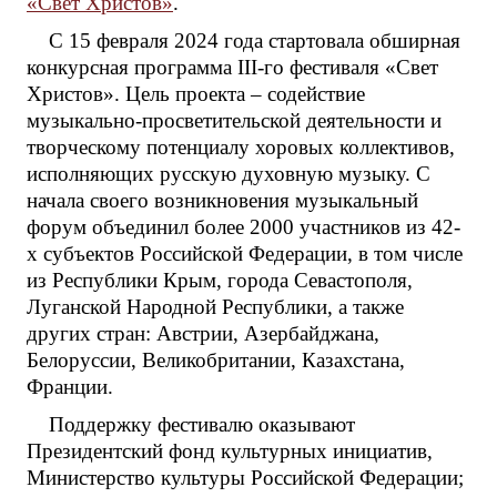
«Свет Христов»
.
С 15 февраля 2024 года стартовала обширная
конкурсная программа III-го фестиваля «Свет
Христов». Цель проекта – содействие
музыкально-просветительской деятельности и
творческому потенциалу хоровых коллективов,
исполняющих русскую духовную музыку. С
начала своего возникновения музыкальный
форум объединил более 2000 участников из 42-
х субъектов Российской Федерации, в том числе
из Республики Крым, города Севастополя,
Луганской Народной Республики, а также
других стран: Австрии, Азербайджана,
Белоруссии, Великобритании, Казахстана,
Франции.
Поддержку фестивалю оказывают
Президентский фонд культурных инициатив,
Министерство культуры Российской Федерации;