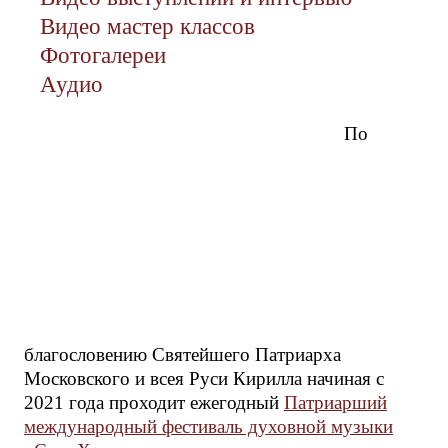
Видео мастер классов
Фотогалереи
Аудио
По
благословению Святейшего Патриарха
Московского и всея Руси Кирилла начиная с
2021 года проходит ежегодный
Патриарший
международный фестиваль духовной музыки