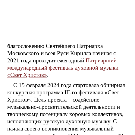
благословению Святейшего Патриарха
Московского и всея Руси Кирилла начиная с
2021 года проходит ежегодный
Патриарший
международный фестиваль духовной музыки
«Свет Христов»
.
С 15 февраля 2024 года стартовала обширная
конкурсная программа III-го фестиваля «Свет
Христов». Цель проекта – содействие
музыкально-просветительской деятельности и
творческому потенциалу хоровых коллективов,
исполняющих русскую духовную музыку. С
начала своего возникновения музыкальный