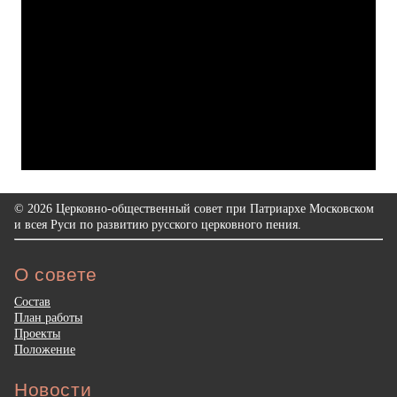
© 2026 Церковно-общественный совет при Патриархе Московском
и всея Руси по развитию русского церковного пения.
О совете
Состав
План работы
Проекты
Положение
Новости