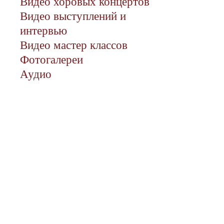
Видео хоровых концертов
Видео выступлений и
интервью
Видео мастер классов
Фотогалереи
Аудио