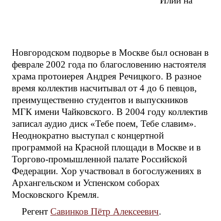
Илии на
Новгородском подворье в Москве был основан в
феврале 2002 года по благословению настоятеля
храма протоиерея Андрея Речицкого. В разное
время коллектив насчитывал от 4 до 6 певцов,
преимущественно студентов и выпускников
МГК имени Чайковского. В 2004 году коллектив
записал аудио диск «Тебе поем, Тебе славим».
Неоднократно выступал с концертной
программой на Красной площади в Москве и в
Торгово-промышленной палате Российской
Федерации. Хор участвовал в богослужениях в
Архангельском и Успенском соборах
Московского Кремля.
Регент
Савинков Пётр Алексеевич
.