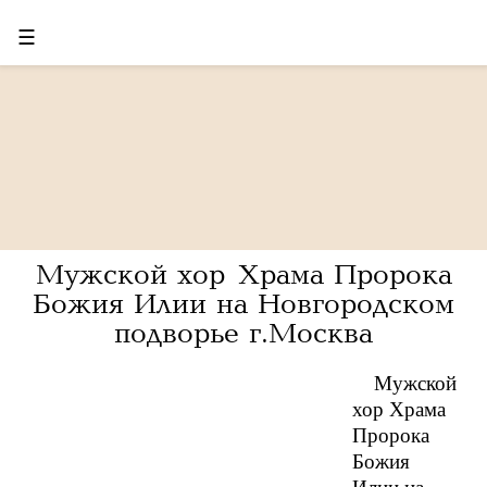
☰
Мужской хор Храма Пророка
Божия Илии на Новгородском
подворье г.Москва
Мужской
хор Храма
Пророка
Божия