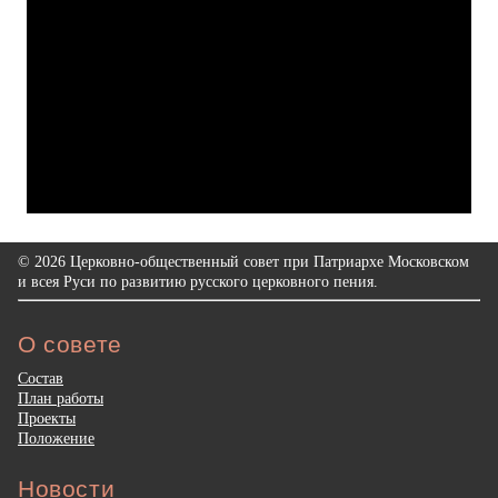
© 2026 Церковно-общественный совет при Патриархе Московском
и всея Руси по развитию русского церковного пения.
О совете
Состав
План работы
Проекты
Положение
Новости