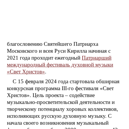
благословению Святейшего Патриарха
Московского и всея Руси Кирилла начиная с
2021 года проходит ежегодный
Патриарший
международный фестиваль духовной музыки
«Свет Христов»
.
С 15 февраля 2024 года стартовала обширная
конкурсная программа III-го фестиваля «Свет
Христов». Цель проекта – содействие
музыкально-просветительской деятельности и
творческому потенциалу хоровых коллективов,
исполняющих русскую духовную музыку. С
начала своего возникновения музыкальный