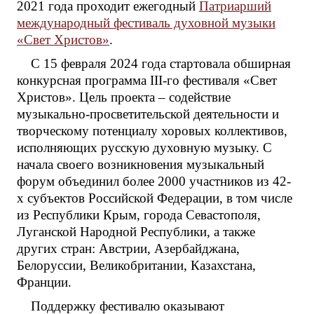
2021 года проходит ежегодный
Патриарший
международный фестиваль духовной музыки
«Свет Христов»
.
С 15 февраля 2024 года стартовала обширная
конкурсная программа III-го фестиваля «Свет
Христов». Цель проекта – содействие
музыкально-просветительской деятельности и
творческому потенциалу хоровых коллективов,
исполняющих русскую духовную музыку. С
начала своего возникновения музыкальный
форум объединил более 2000 участников из 42-
х субъектов Российской Федерации, в том числе
из Республики Крым, города Севастополя,
Луганской Народной Республики, а также
других стран: Австрии, Азербайджана,
Белоруссии, Великобритании, Казахстана,
Франции.
Поддержку фестивалю оказывают