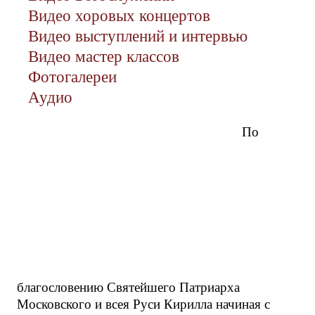
Видео хоровых концертов
Видео выступлений и интервью
Видео мастер классов
Фотогалереи
Аудио
По
благословению Святейшего Патриарха
Московского и всея Руси Кирилла начиная с