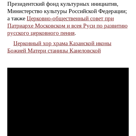
Президентский фонд культурных инициатив,
Министерство культуры Российской Федерации;
а также
Церковно-общественный совет при
Патриархе Московском и всея Руси по развитию
русского церковного пения
.
Церковный хор храма Казанской иконы
Божией Матери станицы Канеловской