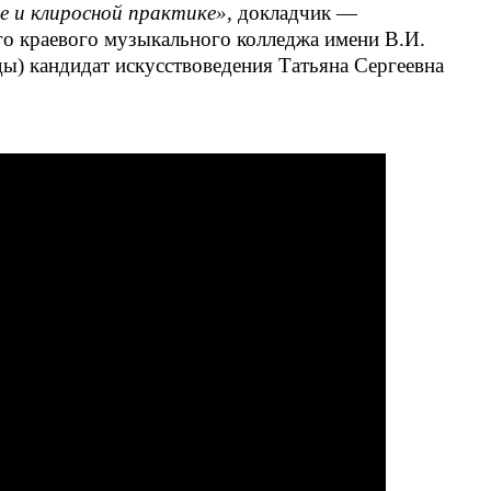
е и клиросной практике»,
докладчик —
го краевого музыкального колледжа имени В.И.
ы) кандидат искусствоведения Татьяна Сергеевна