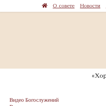
О совете
Новости
«Хор
Видео Богослужений