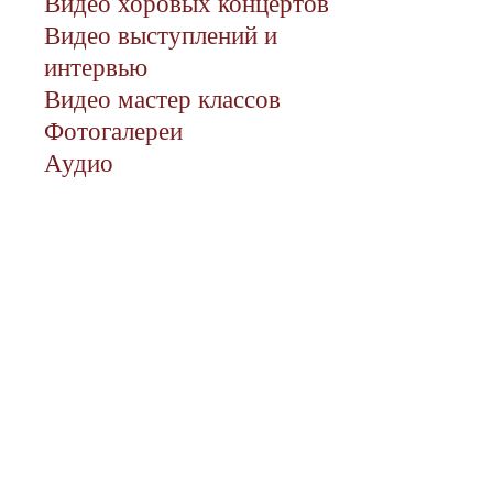
Видео хоровых концертов
Видео выступлений и
интервью
Видео мастер классов
Фотогалереи
Аудио