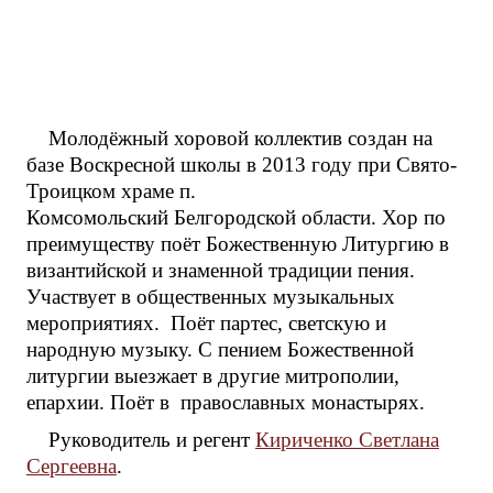
Молодёжный хоровой коллектив создан на
базе Воскресной школы в 2013 году при Свято-
Троицком храме п.
Комсомольский Белгородской области. Хор по
преимуществу поёт Божественную Литургию в
византийской и знаменной традиции пения.
Участвует в общественных музыкальных
мероприятиях. Поёт партес, светскую и
народную музыку. С пением Божественной
литургии выезжает в другие митрополии,
епархии. Поёт в православных монастырях.
Руководитель и регент
Кириченко Светлана
Сергеевна
.