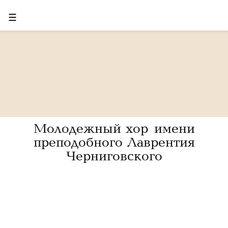
☰
Молодежный хор имени
преподобного Лаврентия
Черниговского