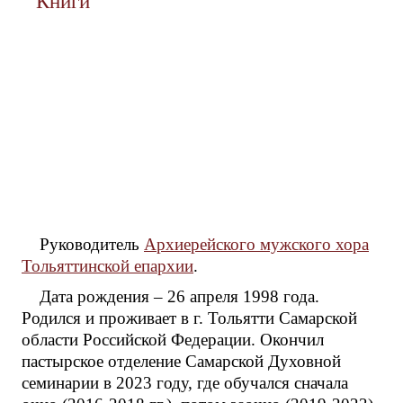
Книги
Руководитель
Архиерейского мужского хора
Тольяттинской епархии
.
Дата рождения – 26 апреля 1998 года.
Родился и проживает в г. Тольятти Самарской
области Российской Федерации. Окончил
пастырское отделение Самарской Духовной
семинарии в 2023 году, где обучался сначала