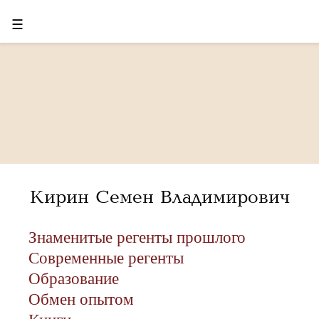
☰
Кирин Семен Владимирович
Знаменитые регенты прошлого
Современные регенты
Образование
Обмен опытом