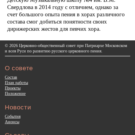
Свердлова в 2014 году с отличием, однако за
счет большого опыта пения в хорах различного
состава смог добиться понятности своих
дирижерских жестов для певчих хора.
© 2026 Церковно-общественный совет при Патриархе Московском
и всея Руси по развитию русского церковного пения.
О совете
Состав
План работы
Проекты
Положение
Новости
События
Анонсы