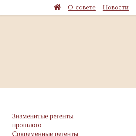
О совете
Новости
Знаменитые регенты
прошлого
Современные регенты