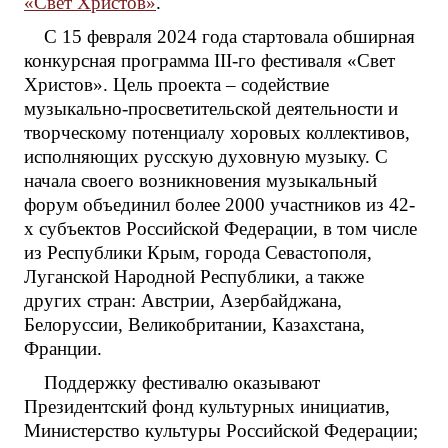
«Свет Христов»
.
С 15 февраля 2024 года стартовала обширная
конкурсная программа III-го фестиваля «Свет
Христов». Цель проекта – содействие
музыкально-просветительской деятельности и
творческому потенциалу хоровых коллективов,
исполняющих русскую духовную музыку. С
начала своего возникновения музыкальный
форум объединил более 2000 участников из 42-
х субъектов Российской Федерации, в том числе
из Республики Крым, города Севастополя,
Луганской Народной Республики, а также
других стран: Австрии, Азербайджана,
Белоруссии, Великобритании, Казахстана,
Франции.
Поддержку фестивалю оказывают
Президентский фонд культурных инициатив,
Министерство культуры Российской Федерации;