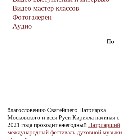
Видео мастер классов
Фотогалереи
Аудио
По
благословению Святейшего Патриарха
Московского и всея Руси Кирилла начиная с
2021 года проходит ежегодный
Патриарший
международный фестиваль духовной музыки