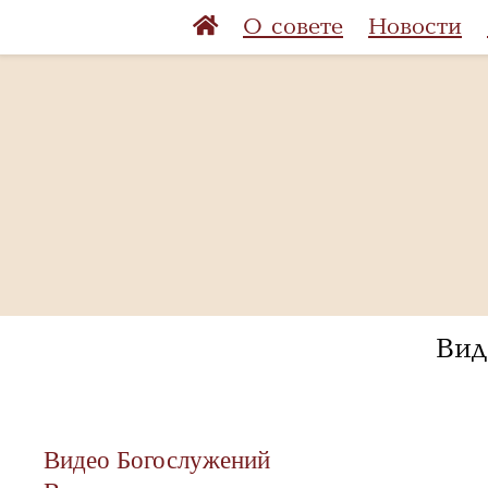
О совете
Новости
Вид
Видео Богослужений