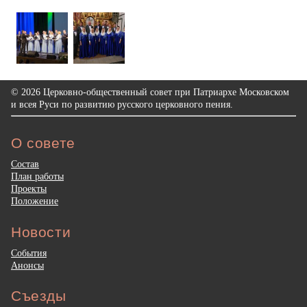
© 2026 Церковно-общественный совет при Патриархе Московском
и всея Руси по развитию русского церковного пения.
О совете
Состав
План работы
Проекты
Положение
Новости
События
Анонсы
Съезды