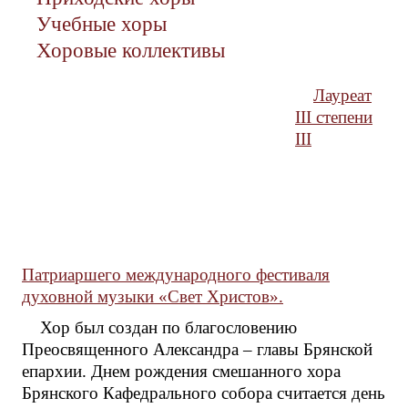
Учебные хоры
Хоровые коллективы
Лауреат
III степени
III
Патриаршего международного фестиваля
духовной музыки «Свет Христов».
Хор был создан по благословению
Преосвященного Александра – главы Брянской
епархии. Днем рождения смешанного хора
Брянского Кафедрального собора считается день