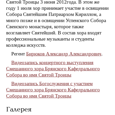
Святой Троицы 3 июня 2012года. В этом же
году 1 июля хор принимает участие в освящении
Собора Святейшим Патриархом Кириллом, а
много позже и в освящении Успенского Собора
Свенского монастыря, которое также
возглавляет Святейший. В состав хора входят
профессиональные музыканты и студенты
колледжа искусств.
Регент
Бирюков Александр Александрович
.
Видеозапись концертного выступления
Смешанного хора Брянского Кафедрального
Собора во имя Святой Троицы
Видеозапись Богослужения с участием
Смешанного хора Брянского Кафедрального
Собора во имя Святой Троицы
Галерея