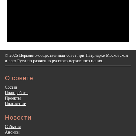
© 2026 Церковно-общественный совет при Патриархе Московском
и всея Руси по развитию русского церковного пения.
О совете
Состав
План работы
Проекты
Положение
Новости
События
Анонсы