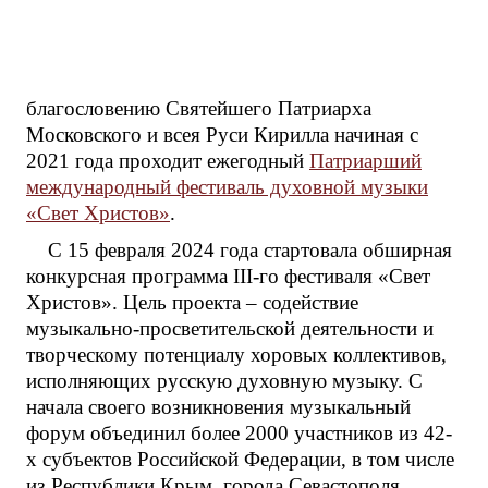
благословению Святейшего Патриарха
Московского и всея Руси Кирилла начиная с
2021 года проходит ежегодный
Патриарший
международный фестиваль духовной музыки
«Свет Христов»
.
С 15 февраля 2024 года стартовала обширная
конкурсная программа III-го фестиваля «Свет
Христов». Цель проекта – содействие
музыкально-просветительской деятельности и
творческому потенциалу хоровых коллективов,
исполняющих русскую духовную музыку. С
начала своего возникновения музыкальный
форум объединил более 2000 участников из 42-
х субъектов Российской Федерации, в том числе
из Республики Крым, города Севастополя,