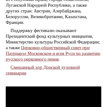
Луганской Народной Республики, а также
других стран: Австрии, Азербайджана,
Белоруссии, Великобритании, Казахстана,
Франции.
Поддержку фестивалю оказывают
Президентский фонд культурных инициатив,
Министерство культуры Российской Федерации;
а также
Церковно-общественный совет при
Патриархе Московском и всея Руси по развитию
русского церковного пения
.
Смешанный хор Донской духовной
семинарии