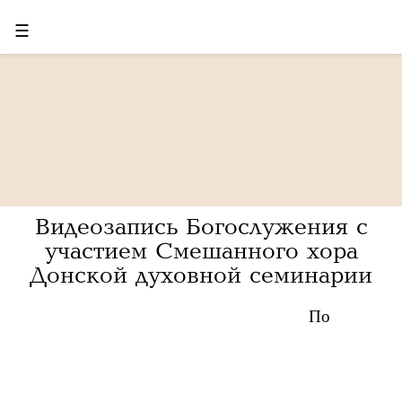
☰
Видеозапись Богослужения с
участием Смешанного хора
Донской духовной семинарии
По