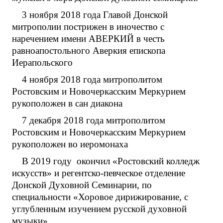
3 ноября 2018 года Главой Донской
митрополии пострижен в иночество с
наречением имени АВЕРКИЙ в честь
равноапостольного Аверкия епископа
Иерапольского
4 ноября 2018 года митрополитом
Ростовским и Новочеркасским Меркурием
рукоположен в сан диакона
7 декабря 2018 года митрополитом
Ростовским и Новочеркасским Меркурием
рукоположен во иеромонаха
В 2019 году окончил «Ростовский колледж
искусств» и регентско-певческое отделение
Донской Духовной Семинарии, по
специальности «Хоровое дирижирование, с
углубленным изучением русской духовной
музыки».