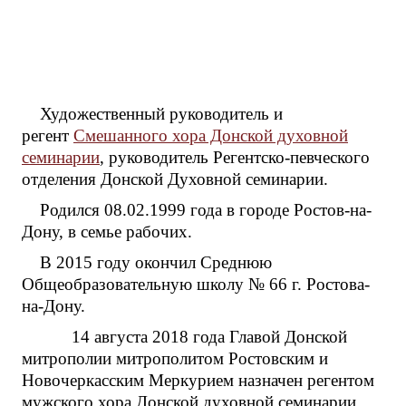
Художественный руководитель и
регент
Смешанного хора Донской духовной
семинарии
, руководитель Регентско-певческого
отделения Донской Духовной семинарии.
Родился 08.02.1999 года в городе Ростов-на-
Дону, в семье рабочих.
В 2015 году окончил Среднюю
Общеобразовательную школу № 66 г. Ростова-
на-Дону.
14 августа 2018 года Главой Донской
митрополии митрополитом Ростовским и
Новочеркасским Меркурием назначен регентом
мужского хора Донской духовной семинарии.