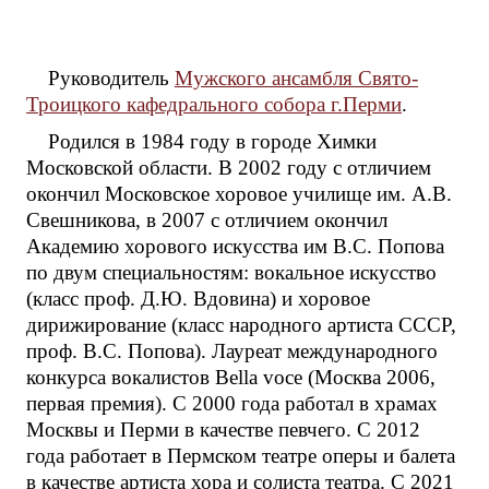
Руководитель
Мужского ансамбля Свято-
Троицкого кафедрального собора г.Перми
.
Родился в 1984 году в городе Химки
Московской области. В 2002 году с отличием
окончил Московское хоровое училище им. А.В.
Свешникова, в 2007 с отличием окончил
Академию хорового искусства им В.С. Попова
по двум специальностям: вокальное искусство
(класс проф. Д.Ю. Вдовина) и хоровое
дирижирование (класс народного артиста СССР,
проф. В.С. Попова). Лауреат международного
конкурса вокалистов Bella voce (Москва 2006,
первая премия). С 2000 года работал в храмах
Москвы и Перми в качестве певчего. С 2012
года работает в Пермском театре оперы и балета
в качестве артиста хора и солиста театра. С 2021