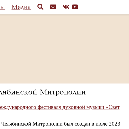
ты
Медиа
лябинской Митрополии
международного фестиваля духовной музыки «Свет
 Челябинской Митрополии был создан в июле 2023