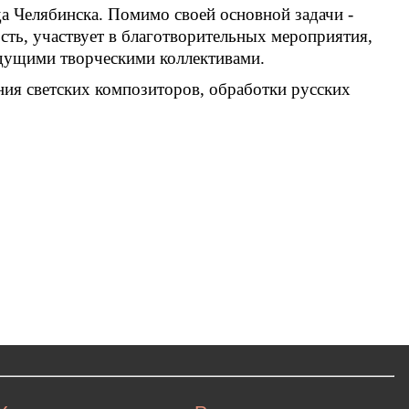
 Челябинска. Помимо своей основной задачи -
сть, участвует в благотворительных мероприятия,
едущими творческими коллективами.
ния светских композиторов, обработки русских