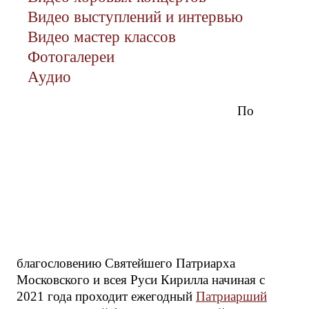
Видео выступлений и интервью
Видео мастер классов
Фотогалереи
Аудио
По
благословению Святейшего Патриарха
Московского и всея Руси Кирилла начиная с
2021 года проходит ежегодный
Патриарший