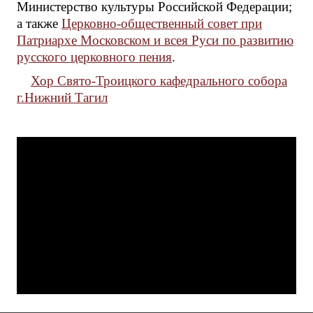
Министерство культуры Российской Федерации;
а также
Церковно-общественный совет при
Патриархе Московском и всея Руси по развитию
русского церковного пения
.
Хор Свято-Троицкого кафедрального собора
г.Нижний Тагил