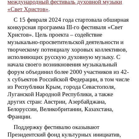
международный фестиваль духовной музыки
«Свет Христов»
.
С 15 февраля 2024 года стартовала обширная
конкурсная программа III-го фестиваля «Свет
Христов». Цель проекта – содействие
музыкально-просветительской деятельности и
творческому потенциалу хоровых коллективов,
исполняющих русскую духовную музыку. С
начала своего возникновения музыкальный
форум объединил более 2000 участников из 42-
х субъектов Российской Федерации, в том числе
из Республики Крым, города Севастополя,
Луганской Народной Республики, а также
других стран: Австрии, Азербайджана,
Белоруссии, Великобритании, Казахстана,
Франции.
Поддержку фестивалю оказывают
Президентский фонд культурных инициатив,