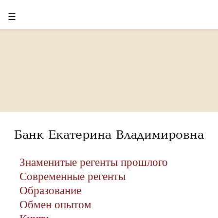
☰
Банк Екатерина Владимировна
Знаменитые регенты прошлого
Современные регенты
Образование
Обмен опытом