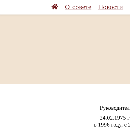
О совете
Новости
Руководите
24.02.1975 
в 1996 году, с