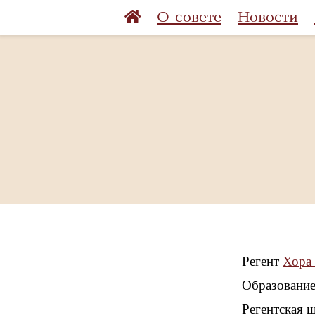
О совете
Новости
Регент
Хора
Образование
Регентская 