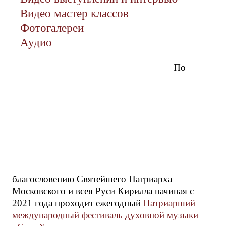
Видео мастер классов
Фотогалереи
Аудио
По
благословению Святейшего Патриарха
Московского и всея Руси Кирилла начиная с
2021 года проходит ежегодный
Патриарший
международный фестиваль духовной музыки