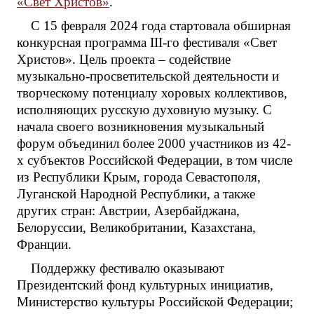
«Свет Христов»
.
С 15 февраля 2024 года стартовала обширная
конкурсная программа III-го фестиваля «Свет
Христов». Цель проекта – содействие
музыкально-просветительской деятельности и
творческому потенциалу хоровых коллективов,
исполняющих русскую духовную музыку. С
начала своего возникновения музыкальный
форум объединил более 2000 участников из 42-
х субъектов Российской Федерации, в том числе
из Республики Крым, города Севастополя,
Луганской Народной Республики, а также
других стран: Австрии, Азербайджана,
Белоруссии, Великобритании, Казахстана,
Франции.
Поддержку фестивалю оказывают
Президентский фонд культурных инициатив,
Министерство культуры Российской Федерации;