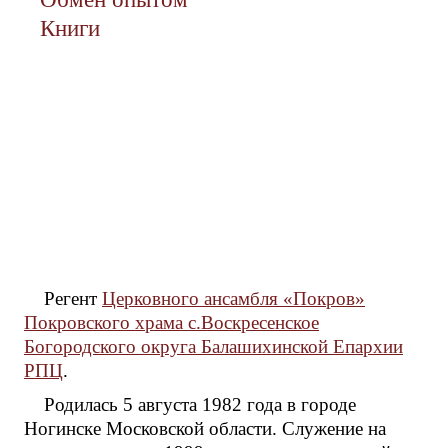
Книги
Регент
Церковного ансамбля «Покров»
Покровского храма с.Воскресенское
Богородского округа Балашихинской Епархии
РПЦ
.
Родилась 5 августа 1982 года в городе
Ногинске Московской области. Служение на