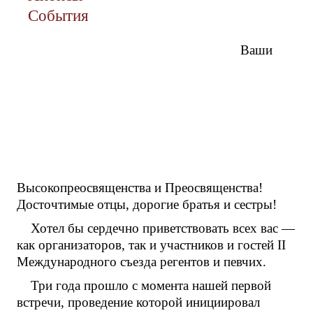
События
Ваши
Высокопреосвященства и Преосвященства!
Досточтимые отцы, дорогие братья и сестры!
Хотел бы сердечно приветствовать всех вас —
как организаторов, так и участников и гостей II
Международного съезда регентов и певчих.
Три года прошло с момента нашей первой
встречи, проведение которой инициировал