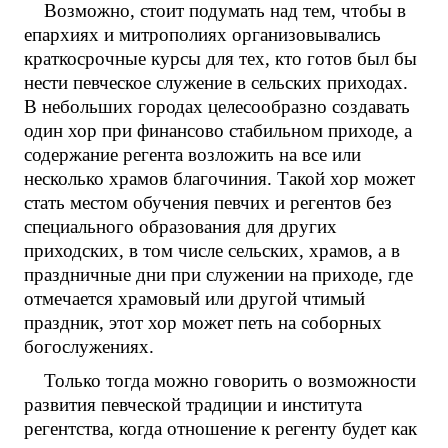
Возможно, стоит подумать над тем, чтобы в
епархиях и митрополиях организовывались
краткосрочные курсы для тех, кто готов был бы
нести певческое служение в сельских приходах.
В небольших городах целесообразно создавать
один хор при финансово стабильном приходе, а
содержание регента возложить на все или
несколько храмов благочиния. Такой хор может
стать местом обучения певчих и регентов без
специального образования для других
приходских, в том числе сельских, храмов, а в
праздничные дни при служении на приходе, где
отмечается храмовый или другой чтимый
праздник, этот хор может петь на соборных
богослужениях.
Только тогда можно говорить о возможности
развития певческой традиции и института
регентства, когда отношение к регенту будет как