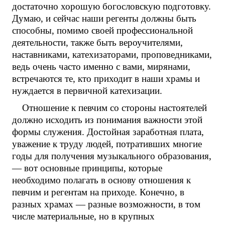
достаточно хорошую богословскую подготовку.
Думаю, и сейчас наши регенты должны быть
способны, помимо своей профессиональной
деятельности, также быть вероучителями,
наставниками, катехизаторами, проповедниками,
ведь очень часто именно с вами, мирянами,
встречаются те, кто приходит в наши храмы и
нуждается в первичной катехизации.
Отношение к певчим со стороны настоятелей
должно исходить из понимания важности этой
формы служения. Достойная заработная плата,
уважение к труду людей, потративших многие
годы для получения музыкального образования,
— вот основные принципы, которые
необходимо полагать в основу отношения к
певчим и регентам на приходе. Конечно, в
разных храмах — разные возможности, в том
числе материальные, но в крупных