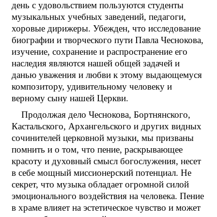
день с удовольствием пользуются студенты
музыкальных учебных заведений, педагоги,
хоровые дирижеры. Убежден, что исследование
биографии и творческого пути Павла Чеснокова,
изучение, сохранение и распространение его
наследия являются нашей общей задачей и
данью уважения и любви к этому выдающемуся
композитору, удивительному человеку и
верному сыну нашей Церкви.
Продолжая дело Чеснокова, Бортнянского,
Кастальского, Архангельского и других видных
сочинителей церковной музыки, мы призваны
помнить и о том, что пение, раскрывающее
красоту и духовный смысл богослужения, несет
в себе мощный миссионерский потенциал. Не
секрет, что музыка обладает огромной силой
эмоционального воздействия на человека. Пение
в храме влияет на эстетическое чувство и может