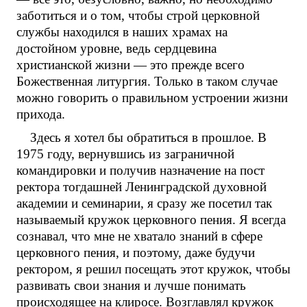
заботиться и о том, чтобы строй церковной
службы находился в наших храмах на
достойном уровне, ведь сердцевина
христианской жизни — это прежде всего
Божественная литургия. Только в таком случае
можно говорить о правильном устроении жизни
прихода.
Здесь я хотел бы обратиться в прошлое. В
1975 году, вернувшись из заграничной
командировки и получив назначение на пост
ректора тогдашней Ленинградской духовной
академии и семинарии, я сразу же посетил так
называемый кружок церковного пения. Я всегда
сознавал, что мне не хватало знаний в сфере
церковного пения, и поэтому, даже будучи
ректором, я решил посещать этот кружок, чтобы
развивать свои знания и лучше понимать
происходящее на клиросе. Возглавлял кружок