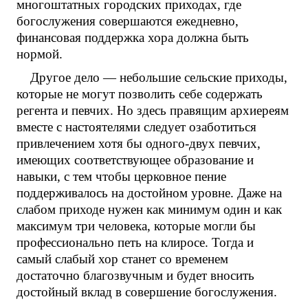
многоштатных городских приходах, где
богослужения совершаются ежедневно,
финансовая поддержка хора должна быть
нормой.
Другое дело — небольшие сельские приходы,
которые не могут позволить себе содержать
регента и певчих. Но здесь правящим архиереям
вместе с настоятелями следует озаботиться
привлечением хотя бы одного-двух певчих,
имеющих соответствующее образование и
навыки, с тем чтобы церковное пение
поддерживалось на достойном уровне. Даже на
слабом приходе нужен как минимум один и как
максимум три человека, которые могли бы
профессионально петь на клиросе. Тогда и
самый слабый хор станет со временем
достаточно благозвучным и будет вносить
достойный вклад в совершение богослужения.