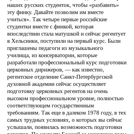
наших русских студенток, чтобы «разбавить»
эту финку. Давайте позволим им вместе
учиться». Так четыре первые российские
студентки вместе с финкой, которая
впоследствии стала матушкой и сейчас регентует
в Хельсинки, поступили на первый курс. Были
приглашены педагоги из музыкального
училища, из консерватории, которые
разработали профессиональный курс подготовки
церковных дирижеров, — как известно,
регентское отделение Санкт-Петербургской
духовной академии сейчас осуществляет
подготовку церковных регентов на очень
высоком профессиональном уровне, полностью
соответствующем государственным
требованиям. Так еще в далеком 1978 году, в тех
самых трудных условиях, о которых вы сейчас
услышали, появилась возможность подготовки