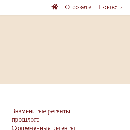
О совете
Новости
Знаменитые регенты
прошлого
Современные регенты