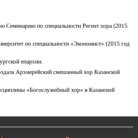
ю Семинарию по специальности Регент хора (2015
верситет по специальности «Экономист» (2015 год
ургской епархии.
создала Архиерейский смешанный хор Казанской
 дисциплины «Богослужебный хор» в Казанской