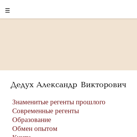
☰
Дедух Александр Викторович
Знаменитые регенты прошлого
Современные регенты
Образование
Обмен опытом