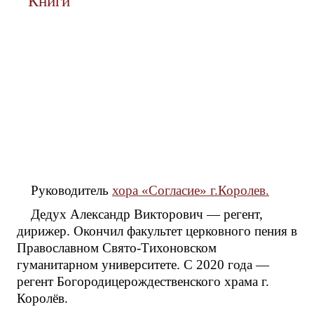
Книги
Руководитель
хора «Согласие» г.Королев.
Дедух Александр Викторович — регент,
дирижер. Окончил факультет церковного пения в
Православном Свято-Тихоновском
гуманитарном университете. С 2020 года —
регент Богородицерождественского храма г.
Королёв.