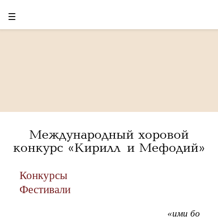
☰
Международный хоровой
конкурс «Кирилл и Мефодий»
Конкурсы
Фестивали
«ими бо