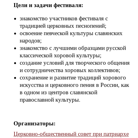
Цели и задачи фестиваля:
знакомство участников фестиваля с
традицией церковных песнопений;
освоение певческой культуры славянских
народов;
знакомство с лучшими образцами русской
классической хоровой культуры;
создание условий для творческого общения
и сотрудничества хоровых коллективов;
сохранение и развитие традиций хорового
искусства и церковного пения в России, как
в одном из центров славянской
православной культуры.
Организаторы:
Церковно-общественный совет при патриархе