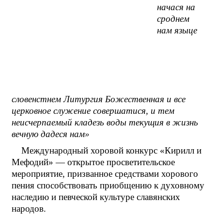
начася на
сроднем
нам языце
словенстнем Литургия Божественная и все
церковное служение совершатися, и тем
неисчерпаемый кладезь воды текущия в жизнь
вечную дадеся нам»
Международный хоровой конкурс «Кирилл и
Мефодий» — открытое просветительское
мероприятие, призванное средствами хорового
пения способствовать приобщению к духовному
наследию и певческой культуре славянских
народов.