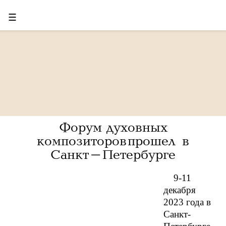
☰
Форум духовных
композиторов прошел в
Санкт-Петербурге
9-11
декабря
2023 года в
Санкт-