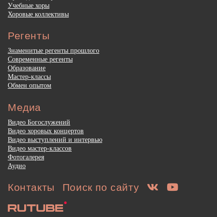
Учебные хоры
Хоровые коллективы
Регенты
Знаменитые регенты прошлого
Современные регенты
Образование
Мастер-классы
Обмен опытом
Медиа
Видео Богослужений
Видео хоровых концертов
Видео выступлений и интервью
Видео мастер-классов
Фотогалерея
Аудио
Контакты
Поиск по сайту