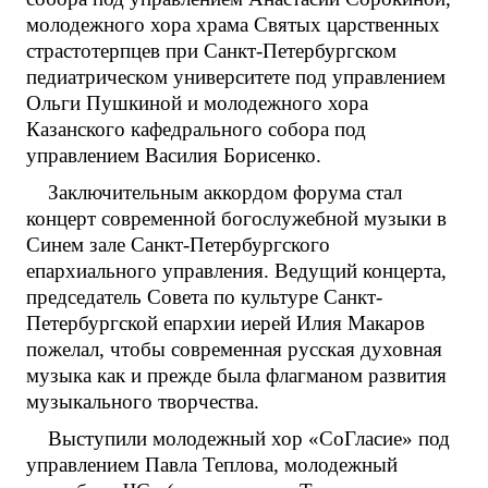
молодежного хора храма Святых царственных
страстотерпцев при Санкт-Петербургском
педиатрическом университете под управлением
Ольги Пушкиной и молодежного хора
Казанского кафедрального собора под
управлением Василия Борисенко.
Заключительным аккордом форума стал
концерт современной богослужебной музыки в
Синем зале Санкт-Петербургского
епархиального управления. Ведущий концерта,
председатель Совета по культуре Санкт-
Петербургской епархии иерей Илия Макаров
пожелал, чтобы современная русская духовная
музыка как и прежде была флагманом развития
музыкального творчества.
Выступили молодежный хор «СоГласие» под
управлением Павла Теплова, молодежный