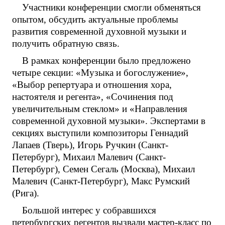
Участники конференции смогли обменяться
опытом, обсудить актуальные проблемы
развития современной духовной музыки и
получить обратную связь.
В рамках конференции было предложено
четыре секции: «Музыка и богослужение»,
«Выбор репертуара и отношения хора,
настоятеля и регента», «Сочинения под
увеличительным стеклом» и «Направления
современной духовной музыки». Экспертами в
секциях выступили композиторы Геннадий
Лапаев (Тверь), Игорь Ручкин (Санкт-
Петербург), Михаил Малевич (Санкт-
Петербург), Семен Сегаль (Москва), Михаил
Малевич (Санкт-Петербург), Макс Румский
(Рига).
Большой интерес у собравшихся
петербургских регентов вызвали мастер-класс по