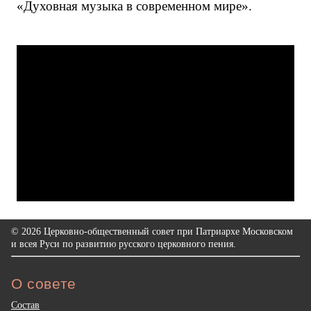
«Духовная музыка в современном мире».
© 2026 Церковно-общественный совет при Патриархе Московском
и всея Руси по развитию русского церковного пения.
О совете
Состав