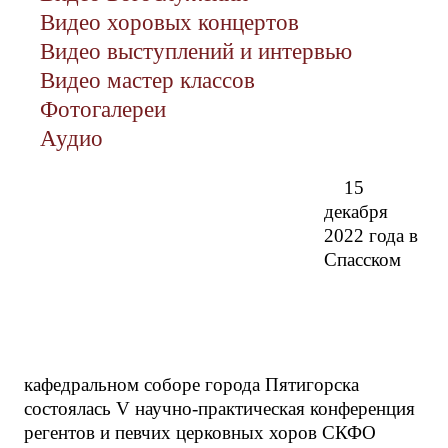
Видео хоровых концертов
Видео выступлений и интервью
Видео мастер классов
Фотогалереи
Аудио
15
декабря
2022 года в
Спасском
кафедральном соборе города Пятигорска
состоялась V научно-практическая конференция
регентов и певчих церковных хоров СКФО