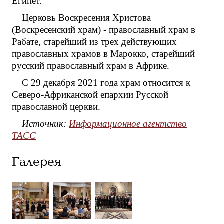
Египет.
Церковь Воскресения Христова
(Воскресенский храм) - православный храм в
Рабате, старейший из трех действующих
православных храмов в Марокко, старейший
русский православный храм в Африке.
С 29 декабря 2021 года храм относится к
Северо-Африканской епархии Русской
православной церкви.
Источник:
Информационное агентство
ТАСС
Галерея