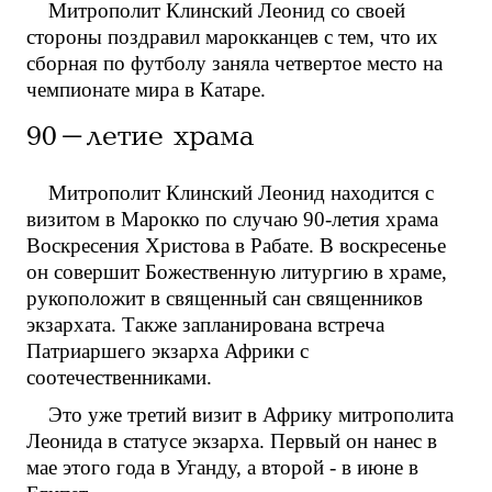
Митрополит Клинский Леонид со своей
стороны поздравил марокканцев с тем, что их
сборная по футболу заняла четвертое место на
чемпионате мира в Катаре.
90-летие храма
Митрополит Клинский Леонид находится с
визитом в Марокко по случаю 90-летия храма
Воскресения Христова в Рабате. В воскресенье
он совершит Божественную литургию в храме,
рукоположит в священный сан священников
экзархата. Также запланирована встреча
Патриаршего экзарха Африки с
соотечественниками.
Это уже третий визит в Африку митрополита
Леонида в статусе экзарха. Первый он нанес в
мае этого года в Уганду, а второй - в июне в