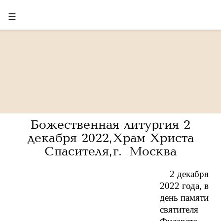
☰
Божественная литургия 2
декабря 2022, Храм Христа
Спасителя, г. Москва
2 декабря
2022 года, в
день памяти
святителя