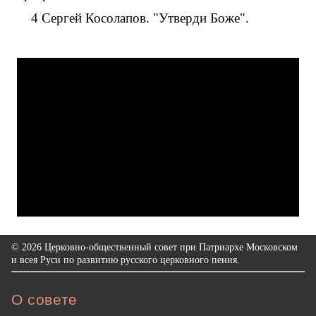
4 Сергей Косолапов. "Утверди Боже".
© 2026 Церковно-общественный совет при Патриархе Московском
и всея Руси по развитию русского церковного пения.
О совете