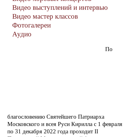
Видео выступлений и интервью
Видео мастер классов
Фотогалереи
Аудио
По
благословению Святейшего Патриарха
Московского и всея Руси Кирилла с 1 февраля
по 31 декабря 2022 года проходит II