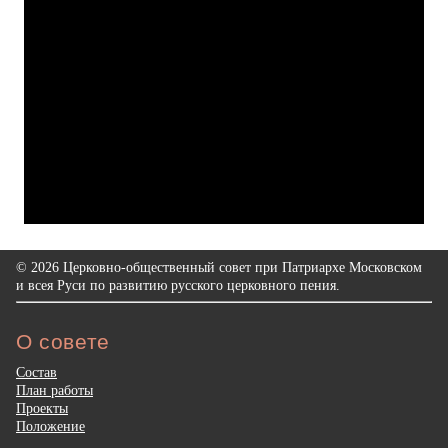
© 2026 Церковно-общественный совет при Патриархе Московском
и всея Руси по развитию русского церковного пения.
О совете
Состав
План работы
Проекты
Положение