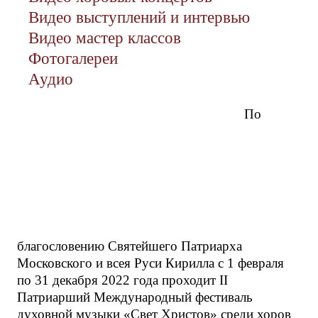
Видео выступлений и интервью
Видео мастер классов
Фотогалереи
Аудио
По
благословению Святейшего Патриарха
Московского и всея Руси Кирилла с 1 февраля
по 31 декабря 2022 года проходит II
Патриарший Международный фестиваль
духовной музыки «Свет Христов» среди хоров