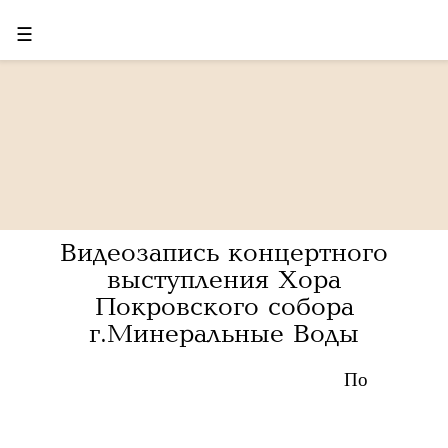
☰
Видеозапись концертного
выступления Хора
Покровского собора
г.Минеральные Воды
По