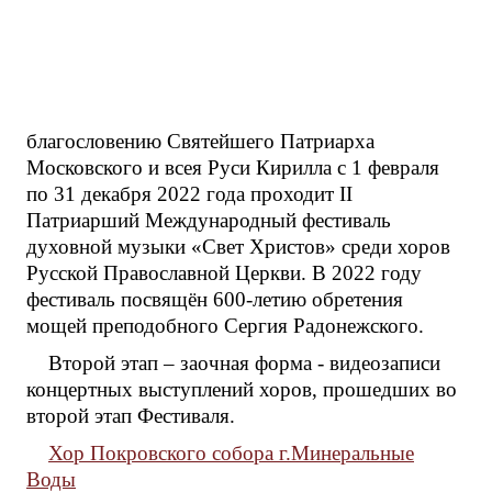
благословению Святейшего Патриарха
Московского и всея Руси Кирилла с 1 февраля
по 31 декабря 2022 года проходит II
Патриарший Международный фестиваль
духовной музыки «Свет Христов» среди хоров
Русской Православной Церкви. В 2022 году
фестиваль посвящён 600-летию обретения
мощей преподобного Сергия Радонежского.
Второй этап – заочная форма - видеозаписи
концертных выступлений хоров, прошедших во
второй этап Фестиваля.
Хор Покровского собора г.Минеральные
Воды