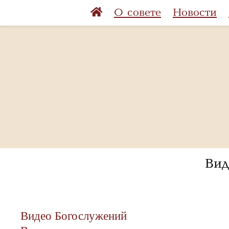
О совете
Новости
Вид
Видео Богослужений