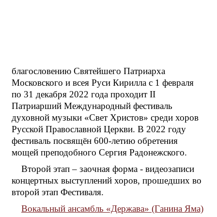
благословению Святейшего Патриарха
Московского и всея Руси Кирилла с 1 февраля
по 31 декабря 2022 года проходит II
Патриарший Международный фестиваль
духовной музыки «Свет Христов» среди хоров
Русской Православной Церкви. В 2022 году
фестиваль посвящён 600-летию обретения
мощей преподобного Сергия Радонежского.
Второй этап – заочная форма - видеозаписи
концертных выступлений хоров, прошедших во
второй этап Фестиваля.
Вокальный ансамбль «Держава» (Ганина Яма)