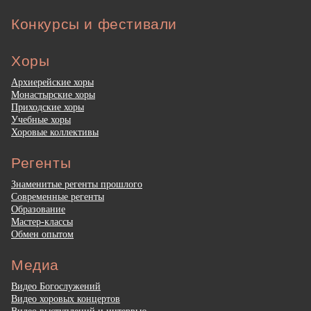
Конкурсы и фестивали
Хоры
Архиерейские хоры
Монастырские хоры
Приходские хоры
Учебные хоры
Хоровые коллективы
Регенты
Знаменитые регенты прошлого
Современные регенты
Образование
Мастер-классы
Обмен опытом
Медиа
Видео Богослужений
Видео хоровых концертов