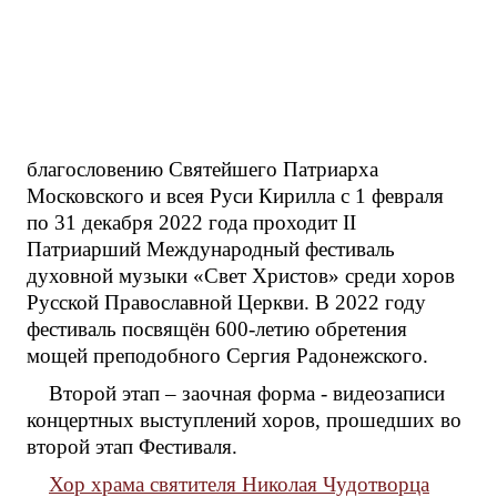
благословению Святейшего Патриарха
Московского и всея Руси Кирилла с 1 февраля
по 31 декабря 2022 года проходит II
Патриарший Международный фестиваль
духовной музыки «Свет Христов» среди хоров
Русской Православной Церкви. В 2022 году
фестиваль посвящён 600-летию обретения
мощей преподобного Сергия Радонежского.
Второй этап – заочная форма - видеозаписи
концертных выступлений хоров, прошедших во
второй этап Фестиваля.
Хор храма святителя Николая Чудотворца