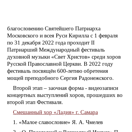
благословению Святейшего Патриарха
Московского и всея Руси Кирилла с 1 февраля
по 31 декабря 2022 года проходит II
Патриарший Международный фестиваль
духовной музыки «Свет Христов» среди хоров
Русской Православной Церкви. В 2022 году
фестиваль посвящён 600-летию обретения
мощей преподобного Сергия Радонежского.
Второй этап – заочная форма - видеозаписи
концертных выступлений хоров, прошедших во
второй этап Фестиваля.
Смешанный хор «Ладия» г. Самара
1. «Малое славословие» Я. А. Чмелев