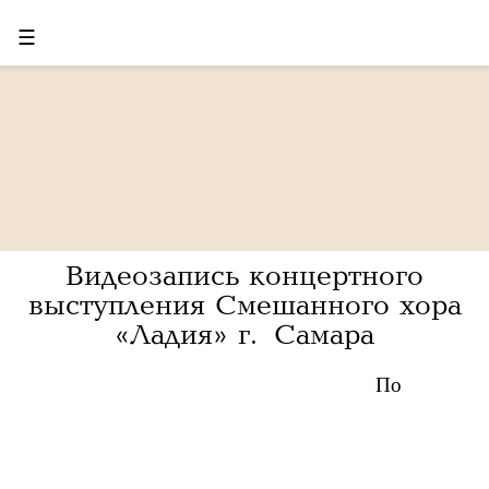
☰
Видеозапись концертного
выступления Смешанного хора
«Ладия» г. Самара
По