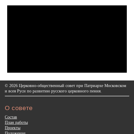
© 2026 Церковно-общественный совет при Патриархе Московском
и всея Руси по развитию русского церковного пения.
О совете
Состав
План работы
Проекты
Положение