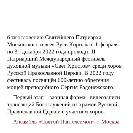
благословению Святейшего Патриарха
Московского и всея Руси Кирилла с 1 февраля
по 31 декабря 2022 года проходит II
Патриарший Международный фестиваль
духовной музыки «Свет Христов» среди хоров
Русской Православной Церкви. В 2022 году
фестиваль посвящён 600-летию обретения
мощей преподобного Сергия Радонежского.
Первый этап – заочная форма - видеозаписи
трансляций Богослужений из храмов Русской
Православной Церкви с участием хоров.
Ансамбль «Святой Пантелеимон» г. Москва