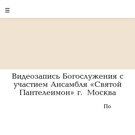
☰
Видеозапись Богослужения с
участием Ансамбля «Святой
Пантелеимон» г. Москва
По