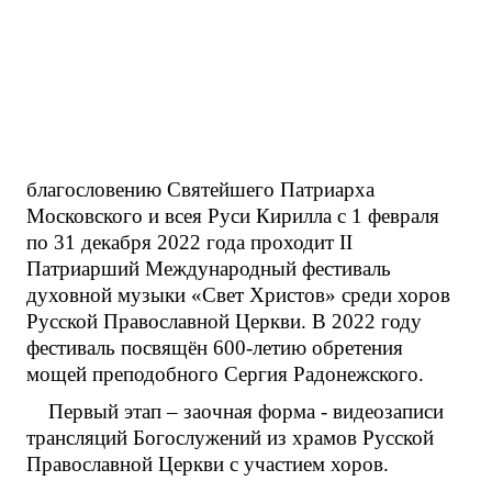
благословению Святейшего Патриарха
Московского и всея Руси Кирилла с 1 февраля
по 31 декабря 2022 года проходит II
Патриарший Международный фестиваль
духовной музыки «Свет Христов» среди хоров
Русской Православной Церкви. В 2022 году
фестиваль посвящён 600-летию обретения
мощей преподобного Сергия Радонежского.
Первый этап – заочная форма - видеозаписи
трансляций Богослужений из храмов Русской
Православной Церкви с участием хоров.