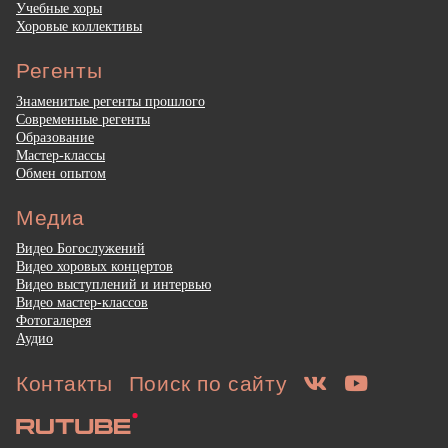
Учебные хоры
Хоровые коллективы
Регенты
Знаменитые регенты прошлого
Современные регенты
Образование
Мастер-классы
Обмен опытом
Медиа
Видео Богослужений
Видео хоровых концертов
Видео выступлений и интервью
Видео мастер-классов
Фотогалерея
Аудио
Контакты
Поиск по сайту