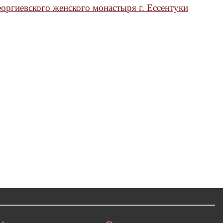
оргиевского женского монастыря г. Ессентуки