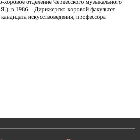
о-хоровое отделение Черкесского музыкального
Я.), в 1986 – Дирижерско-хоровой факультет
 кандидата искусствоведения, профессора