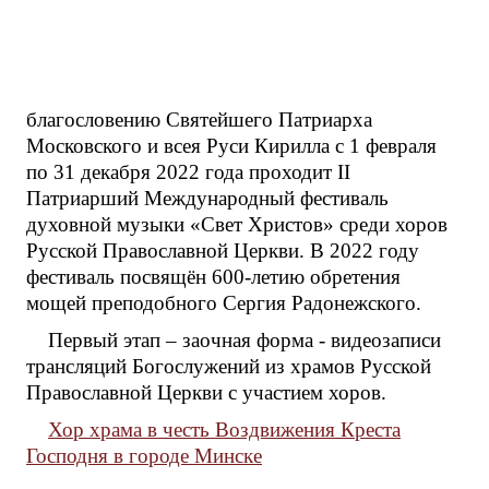
благословению Святейшего Патриарха
Московского и всея Руси Кирилла с 1 февраля
по 31 декабря 2022 года проходит II
Патриарший Международный фестиваль
духовной музыки «Свет Христов» среди хоров
Русской Православной Церкви. В 2022 году
фестиваль посвящён 600-летию обретения
мощей преподобного Сергия Радонежского.
Первый этап – заочная форма - видеозаписи
трансляций Богослужений из храмов Русской
Православной Церкви с участием хоров.
Хор храма в честь Воздвижения Креста
Господня в городе Минске