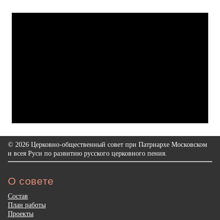
© 2026 Церковно-общественный совет при Патриархе Московском
и всея Руси по развитию русского церковного пения.
О совете
Состав
План работы
Проекты