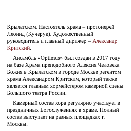
Крылатском. Настоятель храма – протоиерей
Леонид (Кучерук). Художественный
руководитель и главный дирижер –
Александр
Критский
.
Ансамбль «Optimus» был создан в 2017 году
на базе Храма преподобного Алексия Человека
Божия в Крылатском в городе Москве регентом
храма Александром Критским, который также
является главным хормейстером камерной сцены
Большого театра России.
Камерный состав хора регулярно участвует в
праздничных Богослужениях в храме. Полный
состав выступает на разных площадках г.
Москвы.