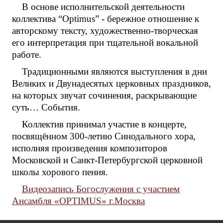
В основе исполнительской деятельности
коллектива “Optimusˮ - бережное отношение к
авторскому тексту, художественно-творческая
его интерпретация при тщательной вокальной
работе.
Традиционными являются выступления в дни
Великих и Двунадесятых церковных праздников,
на которых звучат сочинения, раскрывающие
суть… События.
Коллектив принимал участие в концерте,
посвящённом 300-летию Синодального хора,
исполняя произведения композиторов
Московской и Санкт-Петербургской церковной
школы хорового пения.
Видеозапись Богослужения с участием
Ансамбля «OPTIMUS» г.Москва