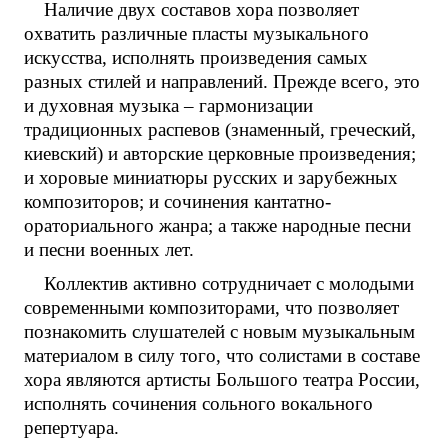
Наличие двух составов хора позволяет
охватить различные пласты музыкального
искусства, исполнять произведения самых
разных стилей и направлений. Прежде всего, это
и духовная музыка – гармонизации
традиционных распевов (знаменный, греческий,
киевский) и авторские церковные произведения;
и хоровые миниатюры русских и зарубежных
композиторов; и сочинения кантатно-
ораториального жанра; а также народные песни
и песни военных лет.
Коллектив активно сотрудничает с молодыми
современными композиторами, что позволяет
познакомить слушателей с новым музыкальным
материалом в силу того, что солистами в составе
хора являются артисты Большого театра России,
исполнять сочинения сольного вокального
репертуара.