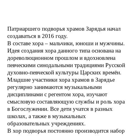
Патриаршего подворья храмов Зарядья начал
создаваться в 2016 году.
В составе хора – мальчики, юноши и мужчины.
Идея создания хора данного типа основана на
дореволюционном прошлом и вдохновлена
певческими синодальными традициями Русской
духовно-певческой культуры Царских времён.
Младшие участники хора храмов в Зарядье
регулярно занимаются музыкальными
дисциплинами с регентом хора, изучают
смысловую составляющую службы и роль хора
в Богослужении. Все дети учатся в разных
школах, а также в музыкальных
образовательных учреждениях.
В хор подворья постоянно производится набор