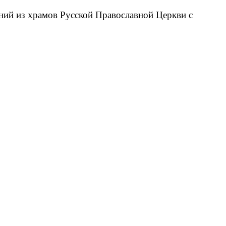
ний из храмов Русской Православной Церкви с