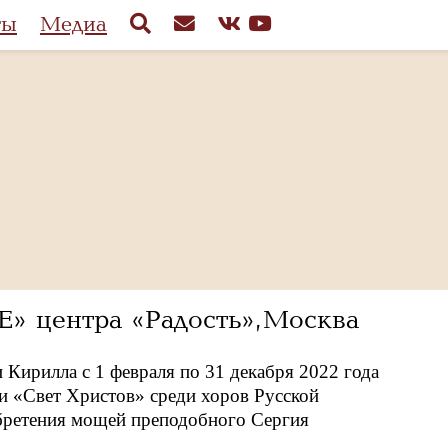
ты
Медиа
 центра «Радость», Москва
Кирилла с 1 февраля по 31 декабря 2022 года
 «Свет Христов» среди хоров Русской
обретения мощей преподобного Сергия