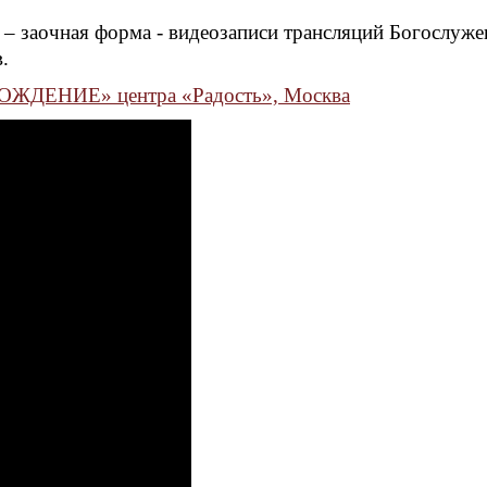
 – заочная форма - видеозаписи трансляций Богослуже
.
ЖДЕНИЕ» центра «Радость», Москва