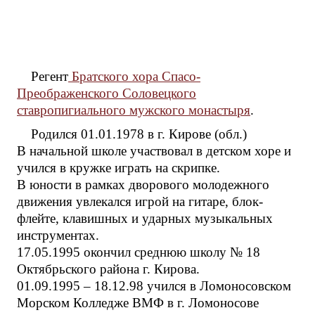
Регент
Братского хора Спасо-
Преображенского Соловецкого
ставропигиального мужского монастыря
.
Родился 01.01.1978 в г. Кирове (обл.)
В начальной школе участвовал в детском хоре и
учился в кружке играть на скрипке.
В юности в рамках дворового молодежного
движения увлекался игрой на гитаре, блок-
флейте, клавишных и ударных музыкальных
инструментах.
17.05.1995 окончил среднюю школу № 18
Октябрьского района г. Кирова.
01.09.1995 – 18.12.98 учился в Ломоносовском
Морском Колледже ВМФ в г. Ломоносове