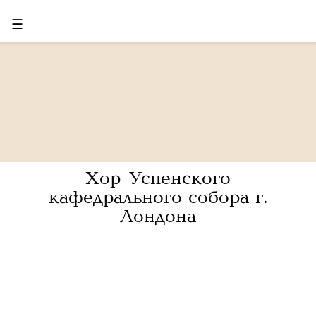
☰
Хор Успенского
кафедрального собора г.
Лондона