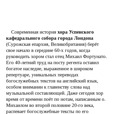
Современная история
хора Успенского
кафедрального собора города Лондона
(Сурожская епархия, Великобритания) берёт
свое начало в середине 60-х годов, когда
руководить хором стал отец Михаил Фортунато.
Его 40-летний труд на посту регента оставил
богатое наследие, выраженное в широком
репертуаре, уникальных переводах
богослужебных текстов на английский язык,
особом внимании к главенству слова над
музыкальной составляющей. Даже сегодня хор
время от времени поёт по нотам, написанным о.
Михаилом во второй половине 20-го века,
распевает богослужебные тексты по его