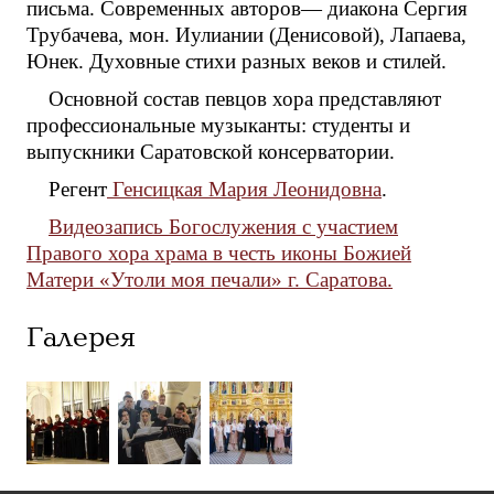
письма. Современных авторов— диакона Сергия
Трубачева, мон. Иулиании (Денисовой), Лапаева,
Юнек. Духовные стихи разных веков и стилей.
Основной состав певцов хора представляют
профессиональные музыканты: студенты и
выпускники Саратовской консерватории.
Регент
Генсицкая Мария Леонидовна
.
Видеозапись Богослужения с участием
Правого хора храма в честь иконы Божией
Матери «Утоли моя печали» г. Саратова.
Галерея